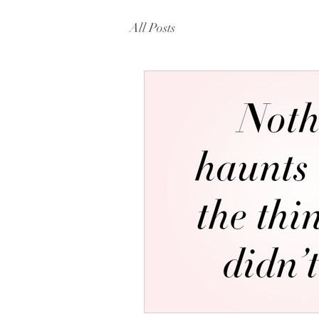
All Posts